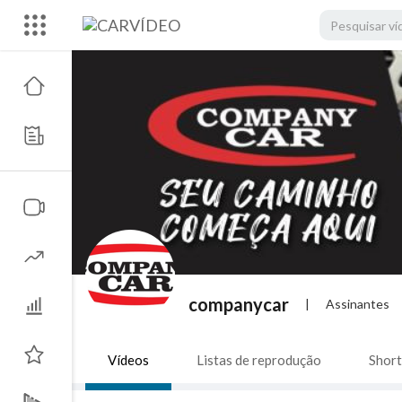
companycar
|
Assinantes
Vídeos
Listas de reprodução
Short