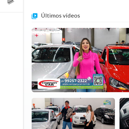
Últimos vídeos