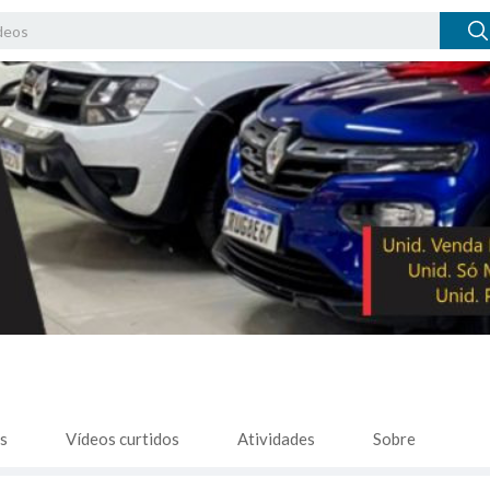
s
Vídeos curtidos
Atividades
Sobre