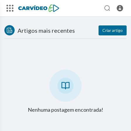
Artigos mais recentes
Criar artigo
Nenhuma postagem encontrada!