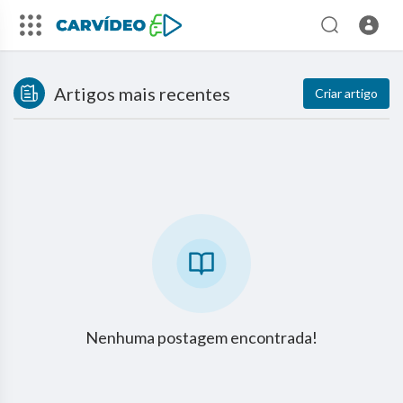
Artigos mais recentes
Criar artigo
Nenhuma postagem encontrada!